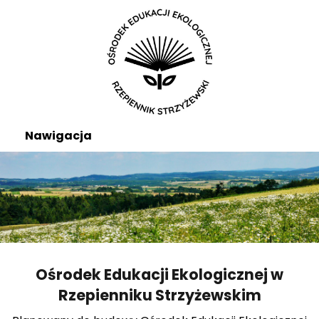
Nawigacja
Ośrodek Edukacji Ekologicznej w
Rzepienniku Strzyżewskim