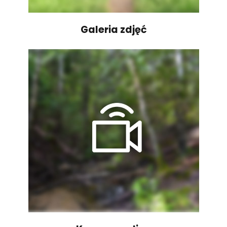
Galeria zdjęć