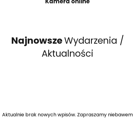
Kamera online
Najnowsze
Wydarzenia /
Aktualności
Aktualnie brak nowych wpisów. Zapraszamy niebawem