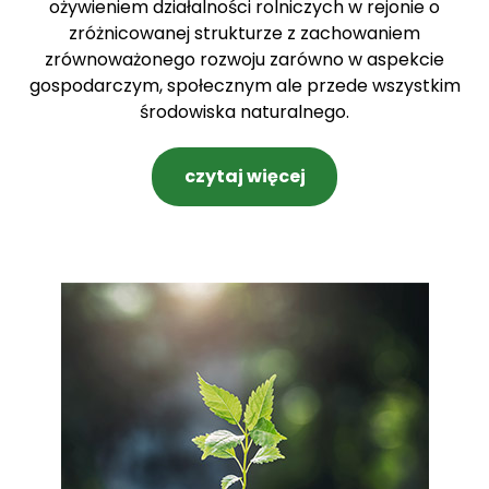
ożywieniem działalności rolniczych w rejonie o
zróżnicowanej strukturze z zachowaniem
zrównoważonego rozwoju zarówno w aspekcie
gospodarczym, społecznym ale przede wszystkim
środowiska naturalnego.
czytaj więcej