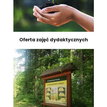
Oferta zajęć dydaktycznych