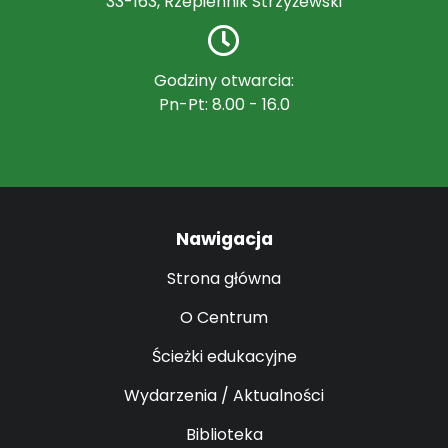
33-163, Rzepiennik Strzyżewski
Godziny otwarcia:
Pn-Pt: 8.00 - 16.0
Nawigacja
Strona główna
O Centrum
Ścieżki edukacyjne
Wydarzenia / Aktualności
Biblioteka