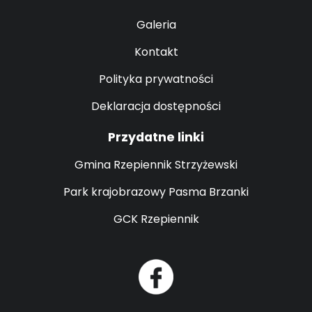
Galeria
Kontakt
Polityka prywatności
Deklaracja dostępności
Przydatne linki
Gmina Rzepiennik Strzyżewski
Park krajobrazowy Pasma Brzanki
GCK Rzepiennik