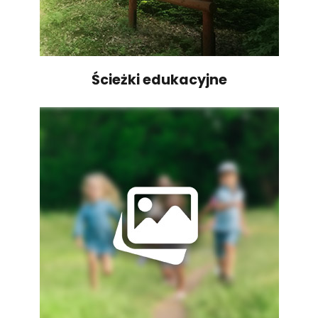
Ścieżki edukacyjne