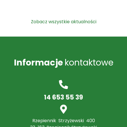
Zobacz wszystkie aktualności
Informacje
kontaktowe
14 653 55 39
Rzepiennik Strzyżewski 400